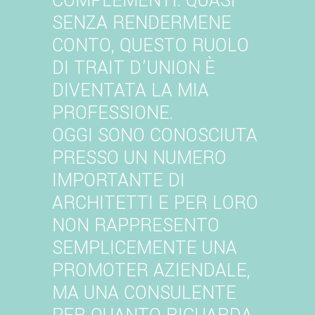
COMPLEMENTI. QUASI
SENZA RENDERMENE
CONTO, QUESTO RUOLO
DI TRAIT D’UNION È
DIVENTATA LA MIA
PROFESSIONE.
OGGI SONO CONOSCIUTA
PRESSO UN NUMERO
IMPORTANTE DI
ARCHITETTI E PER LORO
NON RAPPRESENTO
SEMPLICEMENTE UNA
PROMOTER AZIENDALE,
MA UNA CONSULENTE