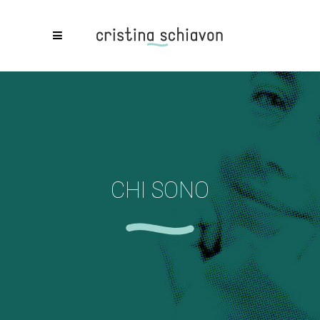
CHI SONO