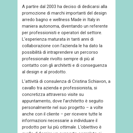
A partire dal 2003 ha deciso di dedicarsi alla
promozione di marchi importanti del design
arredo bagno e wellness Made in Italy in
maniera autonoma, diventando un referente
per professionisti e operatori del settore.
L’esperienza maturata in tanti anni di
collaborazione con l’azienda le ha dato la
possibilità di intraprendere un percorso
professionale rivolto sempre di più al
contatto con gli architetti e di conseguenza
al design e al prodotto.
L’attività di consulenza di Cristina Schiavon, a
cavallo tra azienda e professionista, si
concretizza attraverso visite su
appuntamento, dove l’architetto è seguito
personalmente nel suo progetto – a volte
anche con il cliente – per ricevere tutte le
informazioni necessarie a individuare il
prodotto per lui più ottimale. L’obiettivo è